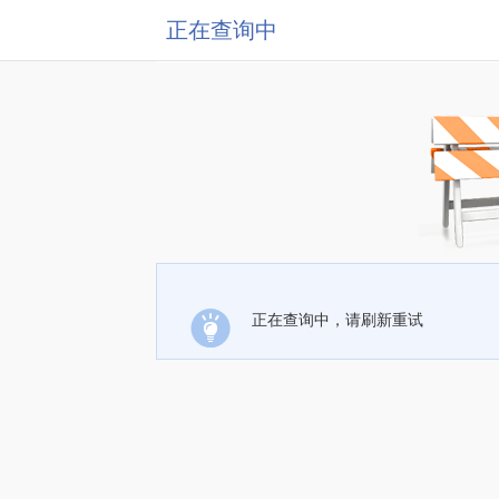
正在查询中
正在查询中，请刷新重试