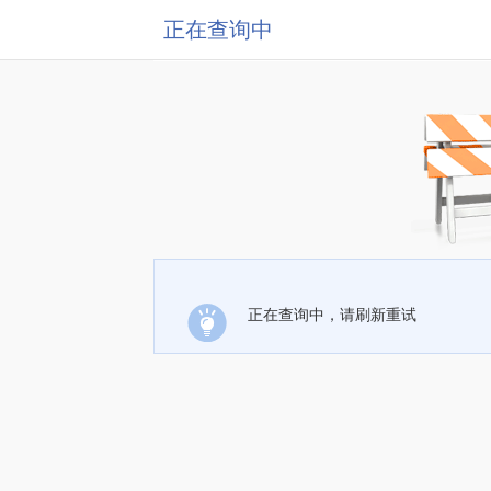
正在查询中
正在查询中，请刷新重试