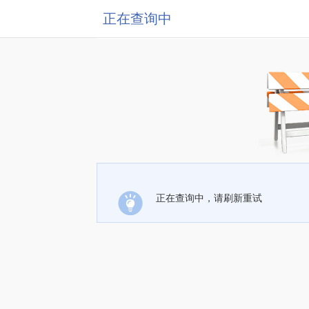
正在查询中
正在查询中，请刷新重试