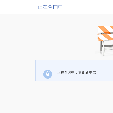
正在查询中
正在查询中，请刷新重试